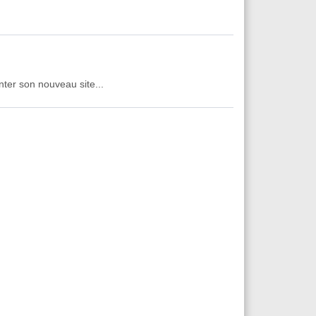
ter son nouveau site...