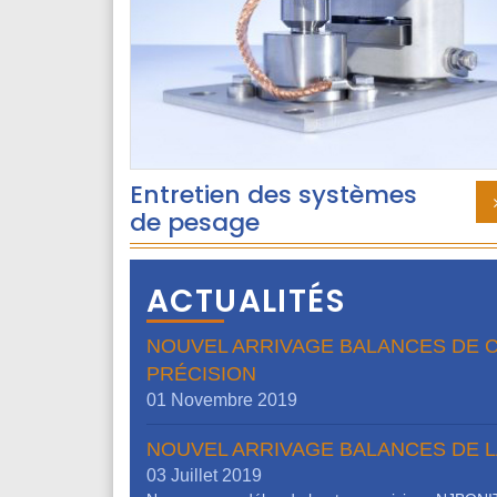
Entretien des systèmes
de pesage
ACTUALITÉS
NOUVEL ARRIVAGE BALANCES DE 
PRÉCISION
01 Novembre 2019
NOUVEL ARRIVAGE BALANCES DE 
03 Juillet 2019