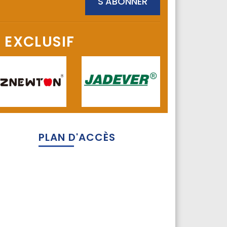
 EXCLUSIF
PLAN D'ACCÈS