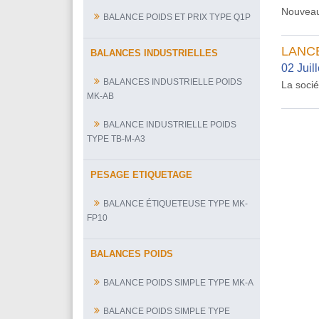
Nouveau
BALANCE POIDS ET PRIX TYPE Q1P
LANC
BALANCES INDUSTRIELLES
02 Juil
BALANCES INDUSTRIELLE POIDS
La socié
MK-AB
BALANCE INDUSTRIELLE POIDS
TYPE TB-M-A3
PESAGE ETIQUETAGE
BALANCE ÉTIQUETEUSE TYPE MK-
FP10
BALANCES POIDS
BALANCE POIDS SIMPLE TYPE MK-A
BALANCE POIDS SIMPLE TYPE