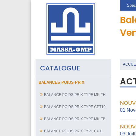
Spéci
Bal
Ven
ACCUE
CATALOGUE
AC
BALANCES POIDS-PRIX
BALANCE POIDS PRIX TYPE MK-TH
NOUV
BALANCE POIDS PRIX TYPE CPT10
01 Nov
BALANCE POIDS PRIX TYPE MK-TB
NOUV
BALANCE POIDS PRIX TYPE CPTL
03 Juil