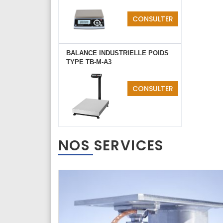
CONSULTER
BALANCE INDUSTRIELLE POIDS
TYPE TB-M-A3
CONSULTER
NOS SERVICES