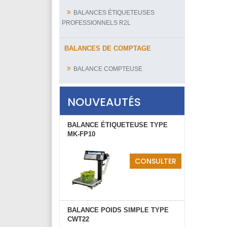
BALANCES ÉTIQUETEUSES
PROFESSIONNELS R2L
BALANCES DE COMPTAGE
BALANCE COMPTEUSE
NOUVEAUTÉS
BALANCE ÉTIQUETEUSE TYPE
MK-FP10
CONSULTER
BALANCE POIDS SIMPLE TYPE
CWT22