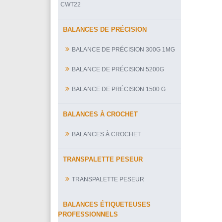
CWT22
BALANCES DE PRÉCISION
BALANCE DE PRÉCISION 300G 1MG
BALANCE DE PRÉCISION 5200G
BALANCE DE PRÉCISION 1500 G
BALANCES À CROCHET
BALANCES À CROCHET
TRANSPALETTE PESEUR
TRANSPALETTE PESEUR
BALANCES ÉTIQUETEUSES
PROFESSIONNELS